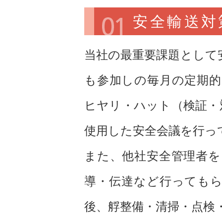
安全輸送対
当社の最重要課題として
も参加しの毎月の定期
ヒヤリ・ハット（検証・
使用した安全会議を行っ
また、他社安全管理者
導・伝達など行っても
後、艀整備・清掃・点検