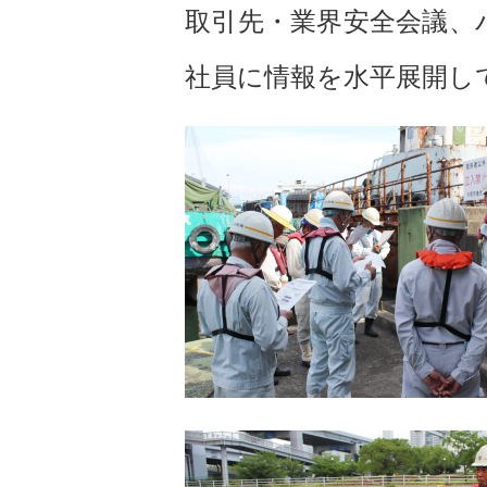
取引先・業界安全会議、
社員に情報を水平展開し