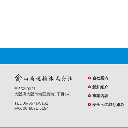
会社案内
船舶紹介
〒552-0021
大阪府大阪市港区築港3丁目1-8
事業内容
TEL 06-6571-5151
安全への取り組み
FAX 06-6571-5154