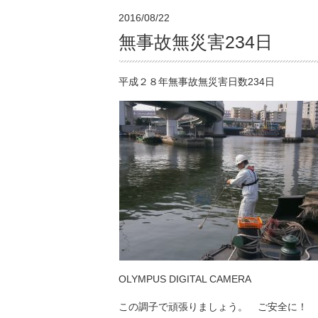
2016/08/22
無事故無災害234日
平成２８年無事故無災害日数234日
OLYMPUS DIGITAL CAMERA
この調子で頑張りましょう。 ご安全に！